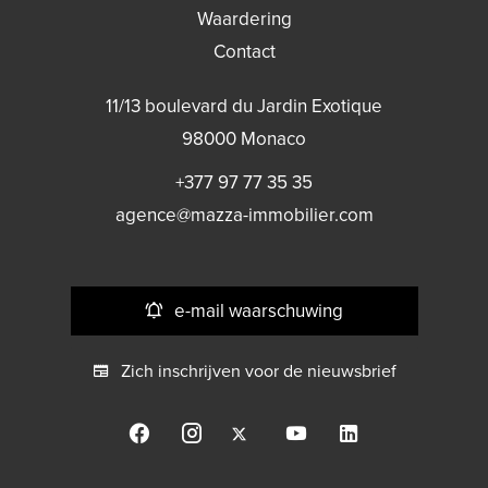
Waardering
Contact
11/13 boulevard du Jardin Exotique
98000
Monaco
+377 97 77 35 35
agence@mazza-immobilier.com
e-mail waarschuwing
Zich inschrijven voor de nieuwsbrief