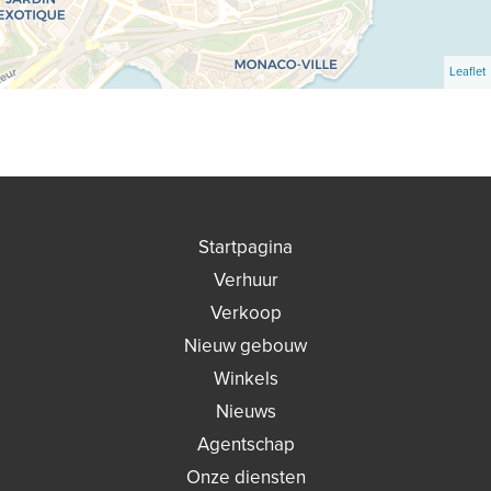
Leaflet
Startpagina
Verhuur
Verkoop
Nieuw gebouw
Winkels
Nieuws
Agentschap
Onze diensten