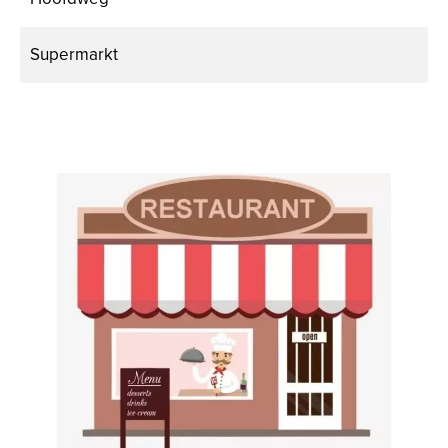
Supermarkt