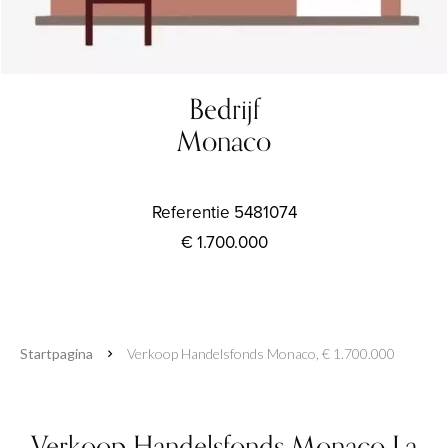
Bedrijf
Monaco
Referentie
5481074
€ 1.700.000
Startpagina
Verkoop Handelsfonds Monaco, € 1.700.000
Verkoop Handelsfonds Monaco La