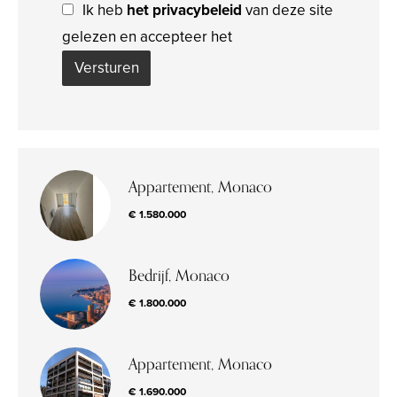
Ik heb
het privacybeleid
van deze site
gelezen en accepteer het
Versturen
Appartement, Monaco
€ 1.580.000
Bedrijf, Monaco
€ 1.800.000
Appartement, Monaco
€ 1.690.000