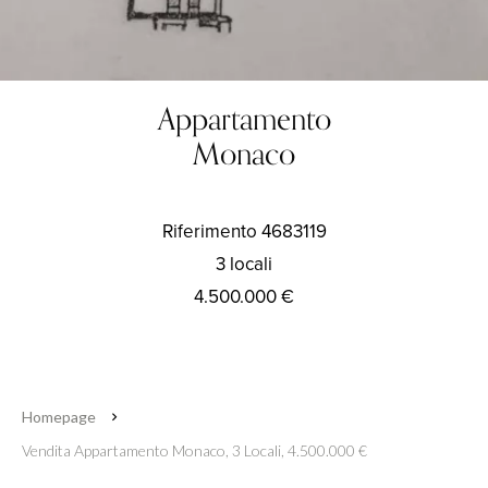
Appartamento
Monaco
Riferimento
4683119
3 locali
4.500.000 €
Homepage
Vendita Appartamento Monaco, 3 Locali, 4.500.000 €