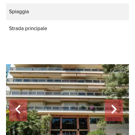
Spiaggia
Strada principale