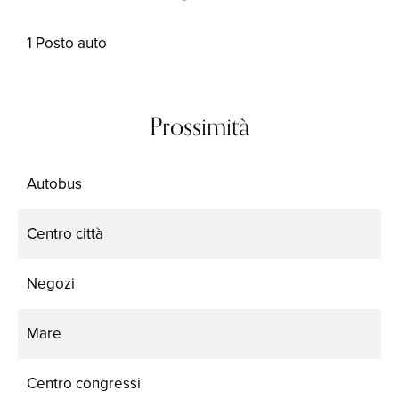
1 Posto auto
Prossimità
Autobus
Centro città
Negozi
Mare
Centro congressi