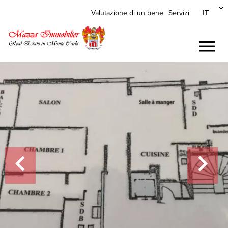
IT
Valutazione di un bene
Servizi