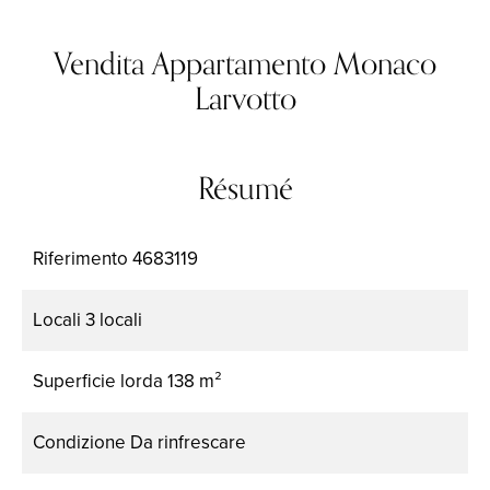
Vendita Appartamento Monaco
Larvotto
Résumé
Riferimento
4683119
Locali
3 locali
Superficie lorda
138 m²
Condizione
Da rinfrescare