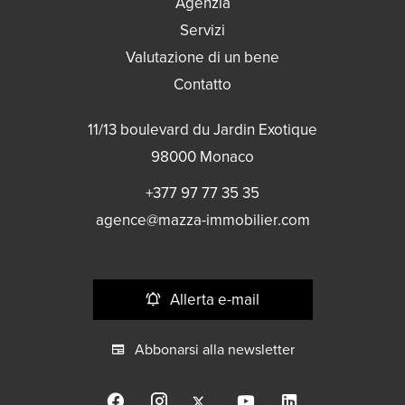
Agenzia
Servizi
Valutazione di un bene
Contatto
11/13 boulevard du Jardin Exotique
98000
Monaco
+377 97 77 35 35
agence@mazza-immobilier.com
Allerta e-mail
Abbonarsi alla newsletter