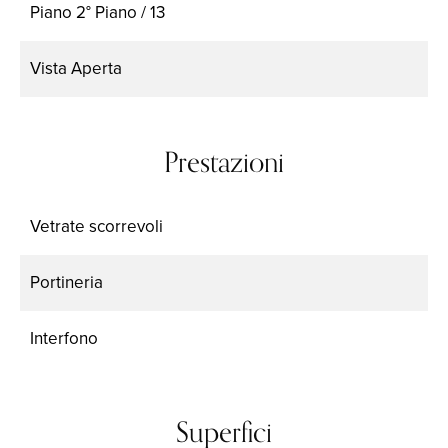
Piano
2° Piano / 13
Vista
Aperta
Prestazioni
Vetrate scorrevoli
Portineria
Interfono
Superfici