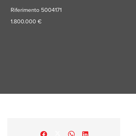
Riferimento
5004171
1.800.000 €