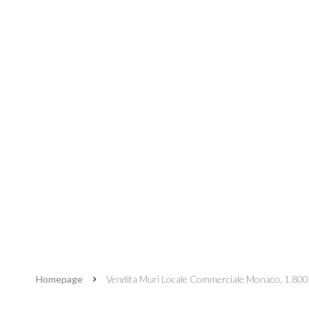
Homepage
Vendita Muri Locale Commerciale Monaco, 1.800