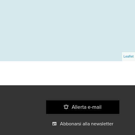
Leaflet
Allerta e-mail
Abbonarsi alla newsletter