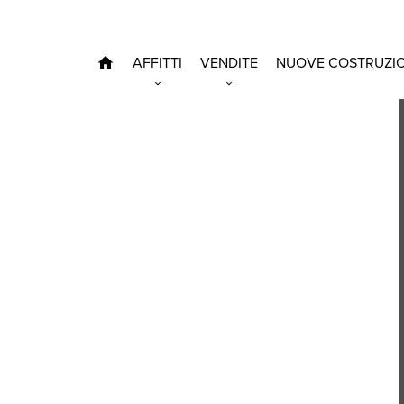
AFFITTI
VENDITE
NUOVE COSTRUZIO