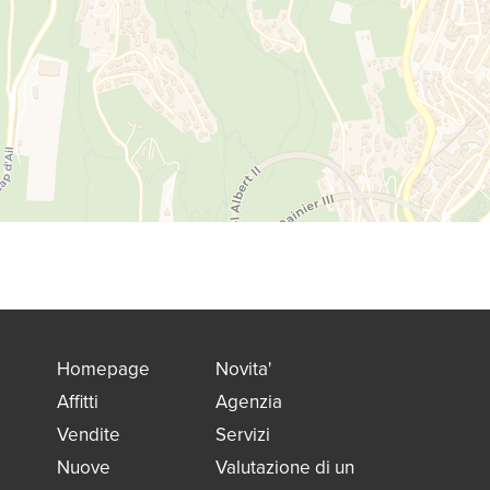
Homepage
Novita'
Affitti
Agenzia
Vendite
Servizi
Nuove
Valutazione di un