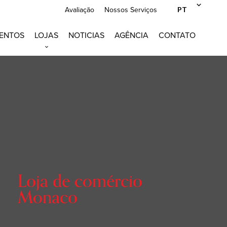
PT
Avaliação
Nossos Serviços
ENTOS
LOJAS
NOTICIAS
AGÊNCIA
CONTATO
Loja de comércio
Monaco