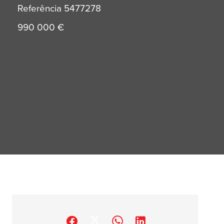
Referência
5477278
990 000 €