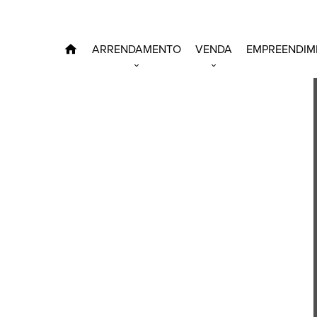
ARRENDAMENTO
VENDA
EMPREENDIM