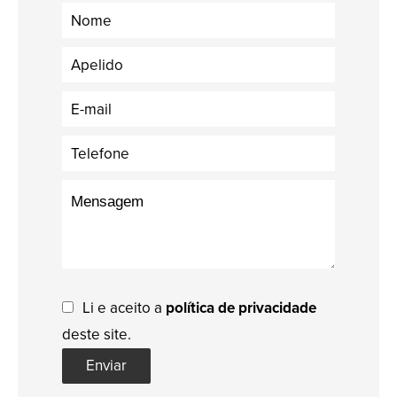
Li e aceito a
política de privacidade
deste site.
Enviar