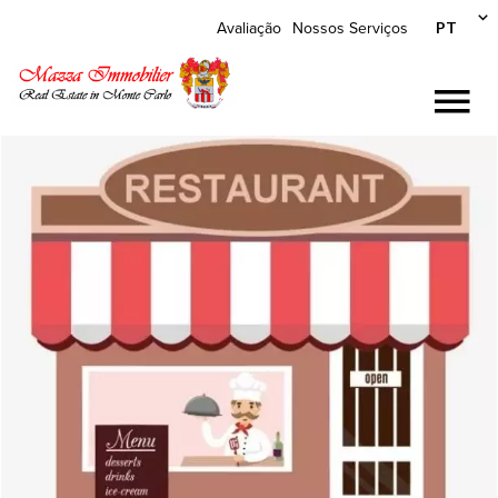
PT
Avaliação
Nossos Serviços