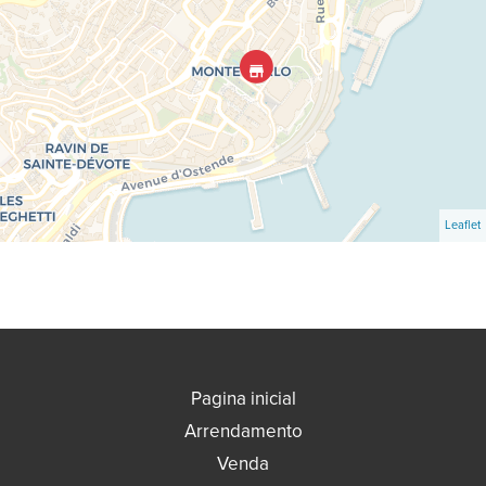
Leaflet
Pagina inicial
Arrendamento
Venda