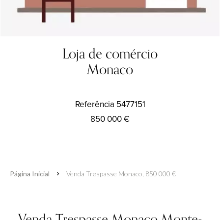
Loja de comércio
Monaco
Referência
5477151
850 000 €
Página Inicial
Venda Trespasse Monaco, 850 000 €
Venda Trespasse Monaco Monte-