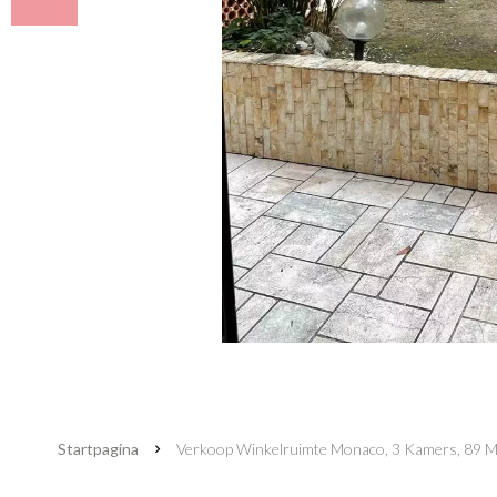
Startpagina
Verkoop Winkelruimte Monaco, 3 Kamers, 89 M²