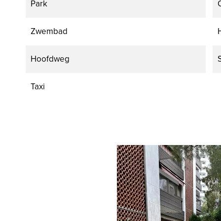
Park
Zwembad
Hoofdweg
Taxi