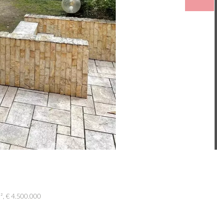
, € 4.500.000