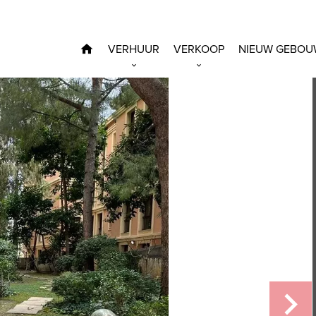
VERHUUR
VERKOOP
NIEUW GEBOU