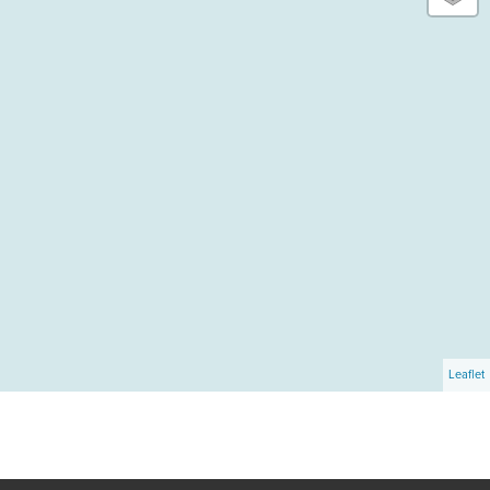
Leaflet