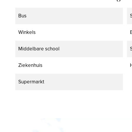
Bus
Winkels
Middelbare school
Ziekenhuis
Supermarkt