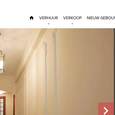
VERHUUR
VERKOOP
NIEUW GEBOU