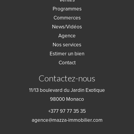
Programmes
Commerces
News/Vidéos
Agence
Nos services
Estimer un bien
Contact
Contactez-nous
11/13 boulevard du Jardin Exotique
98000
Monaco
+377 97 77 35 35
agence@mazza-immobilier.com