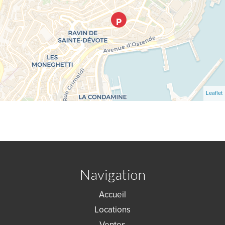
Leaflet
Navigation
Accueil
Locations
Ventes