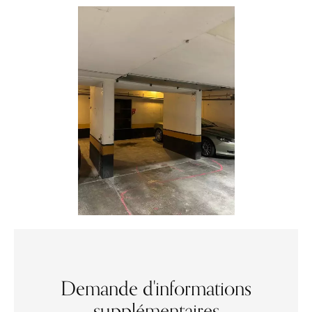
Demande d'informations
supplémentaires