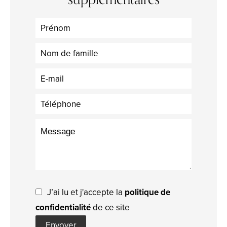
J’ai lu et j'accepte la
politique de
confidentialité
de ce site
Envoyer