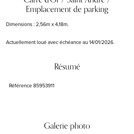
Emplacement de parking
Dimensions : 2,56m x 4,18m.
Actuellement loué avec échéance au 14/01/2026.
Résumé
Référence
85953911
Galerie photo