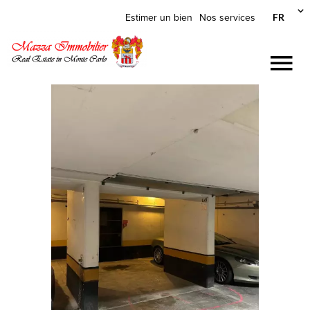
FR
Estimer un bien
Nos services