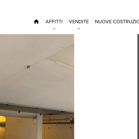
AFFITTI
VENDITE
NUOVE COSTRUZIO