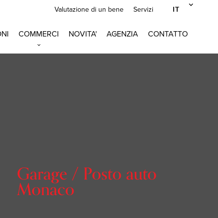
IT
Valutazione di un bene
Servizi
NI
COMMERCI
NOVITA'
AGENZIA
CONTATTO
Garage / Posto auto
Monaco