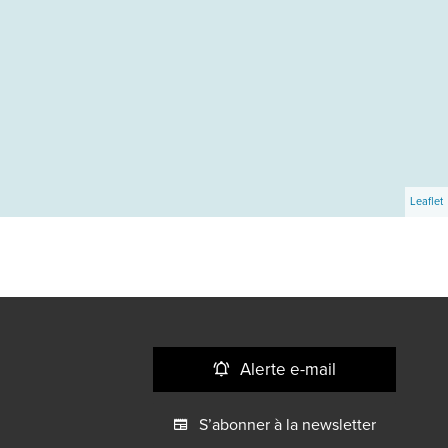
Leaflet
Alerte e-mail
S’abonner à la newsletter