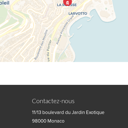
Contactez-nous
11/13 boulevard du Jardin Exotique
98000
Monaco