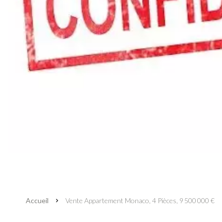
Accueil
Vente Appartement Monaco, 4 Pièces, 9 500 000 €