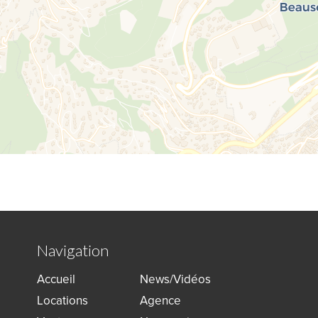
Navigation
Accueil
News/Vidéos
Locations
Agence