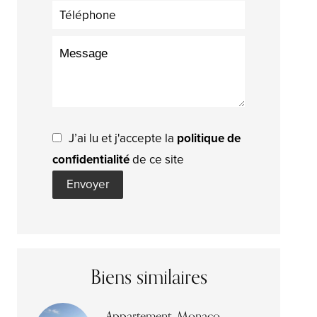
J’ai lu et j'accepte la
politique de
confidentialité
de ce site
Envoyer
Biens similaires
Appartement, Monaco