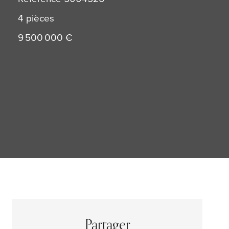
4 pièces
9 500 000 €
Partager