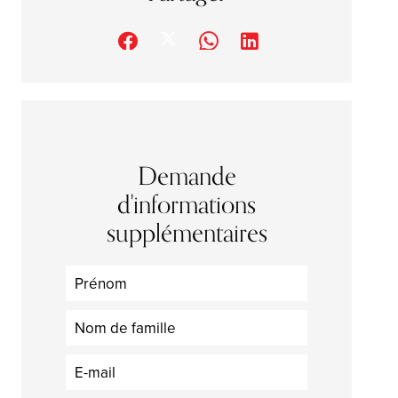
Demande
d'informations
supplémentaires