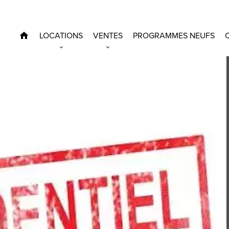
LOCATIONS
VENTES
PROGRAMMES NEUFS