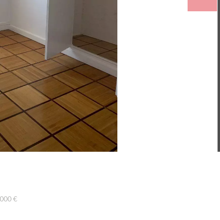
 000 €