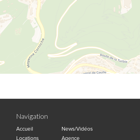
Navigation
Accueil
News/Vidéos
Locations
Agence