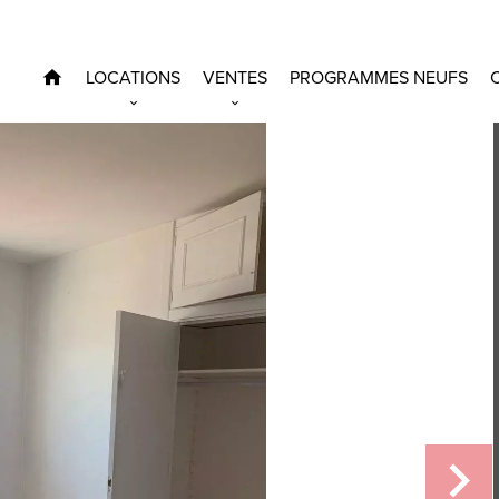
LOCATIONS
VENTES
PROGRAMMES NEUFS