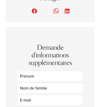
Demande
d'informations
supplémentaires