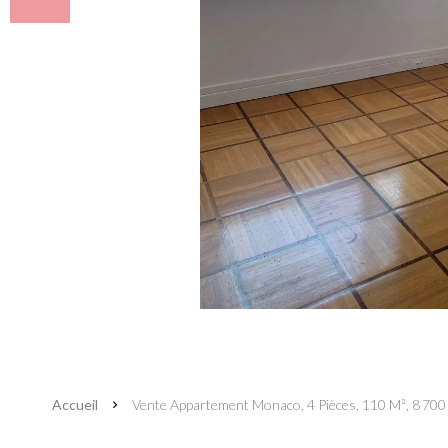
Accueil
Vente Appartement Monaco, 4 Pièces, 110 M², 8 700