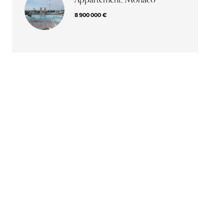
8 900 000 €