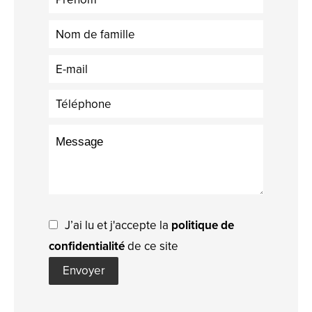
J’ai lu et j'accepte la
politique de
confidentialité
de ce site
Envoyer