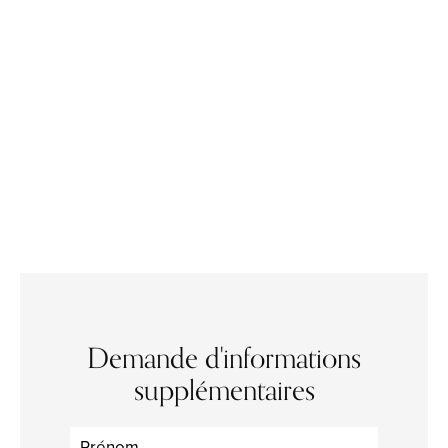
Demande d'informations
supplémentaires