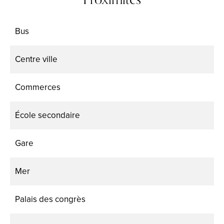
Bus
Centre ville
Commerces
École secondaire
Gare
Mer
Palais des congrès