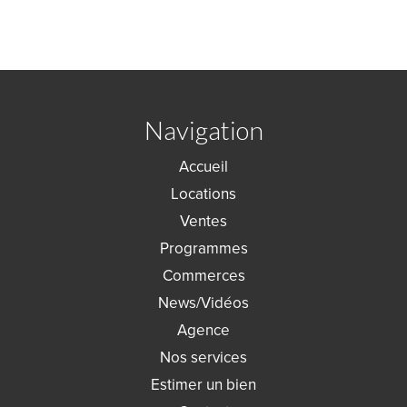
Navigation
Accueil
Locations
Ventes
Programmes
Commerces
News/Vidéos
Agence
Nos services
Estimer un bien