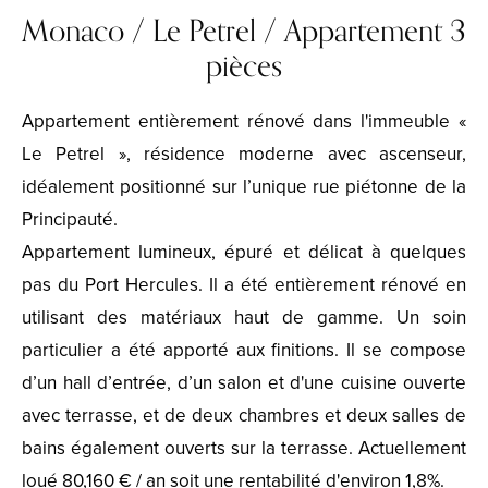
Monaco / Le Petrel / Appartement 3
pièces
Appartement entièrement rénové dans l'immeuble «
Le Petrel », résidence moderne avec ascenseur,
idéalement positionné sur l’unique rue piétonne de la
Principauté.
Appartement lumineux, épuré et délicat à quelques
pas du Port Hercules. Il a été entièrement rénové en
utilisant des matériaux haut de gamme. Un soin
particulier a été apporté aux finitions. Il se compose
d’un hall d’entrée, d’un salon et d'une cuisine ouverte
avec terrasse, et de deux chambres et deux salles de
bains également ouverts sur la terrasse. Actuellement
loué 80,160 € / an soit une rentabilité d'environ 1,8%.