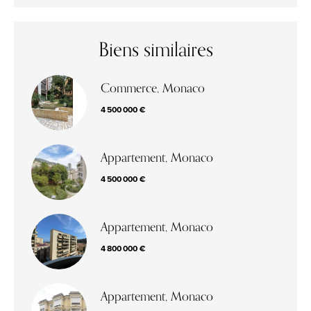
Biens similaires
Commerce, Monaco
4 500 000 €
Appartement, Monaco
4 500 000 €
Appartement, Monaco
4 800 000 €
Appartement, Monaco