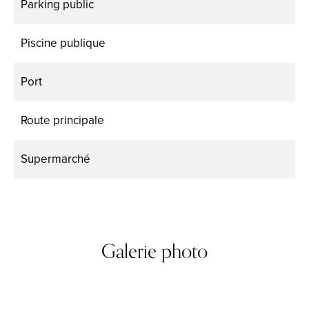
Parking public
Piscine publique
Port
Route principale
Supermarché
Galerie photo