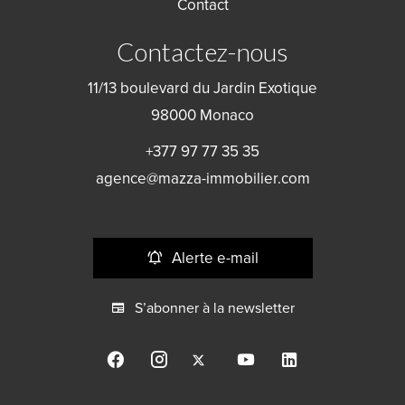
Contact
Contactez-nous
11/13 boulevard du Jardin Exotique
98000
Monaco
+377 97 77 35 35
agence@mazza-immobilier.com
Alerte e-mail
S’abonner à la newsletter