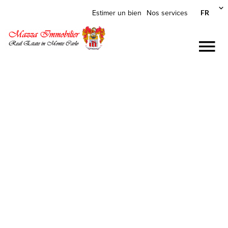
FR
Estimer un bien
Nos services