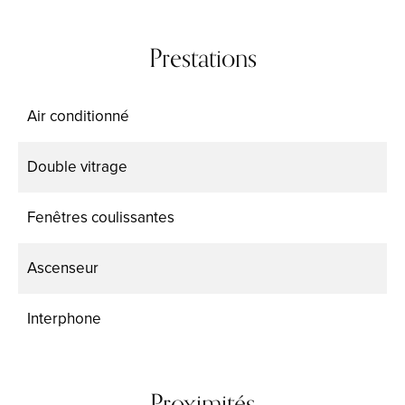
Prestations
Air conditionné
Double vitrage
Fenêtres coulissantes
Ascenseur
Interphone
Proximités