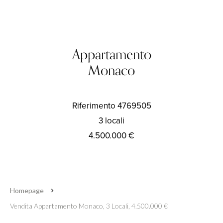
Appartamento
Monaco
Riferimento
4769505
3 locali
4.500.000 €
Homepage
Vendita Appartamento Monaco, 3 Locali, 4.500.000 €