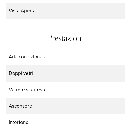
Vista
Aperta
Prestazioni
Aria condizionata
Doppi vetri
Vetrate scorrevoli
Ascensore
Interfono