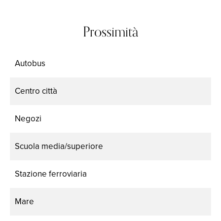
Prossimità
Autobus
Centro città
Negozi
Scuola media/superiore
Stazione ferroviaria
Mare