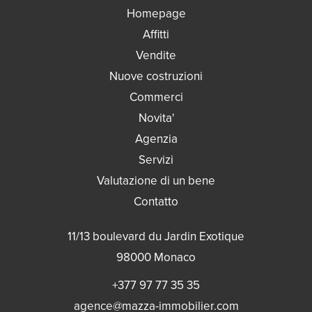
Homepage
Affitti
Vendite
Nuove costruzioni
Commerci
Novita'
Agenzia
Servizi
Valutazione di un bene
Contatto
11/13 boulevard du Jardin Exotique
98000
Monaco
+377 97 77 35 35
agence@mazza-immobilier.com