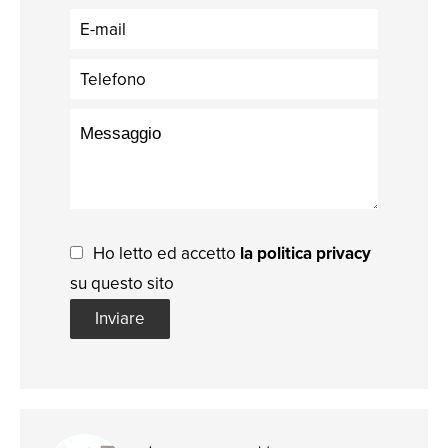
Ho letto ed accetto
la politica privacy
su questo sito
Inviare