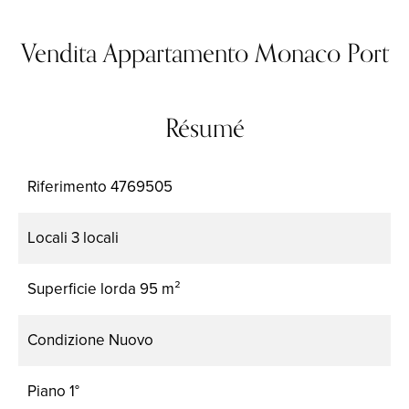
Vendita Appartamento Monaco Port
Résumé
Riferimento
4769505
Locali
3 locali
Superficie lorda
95 m²
Condizione
Nuovo
Piano
1°