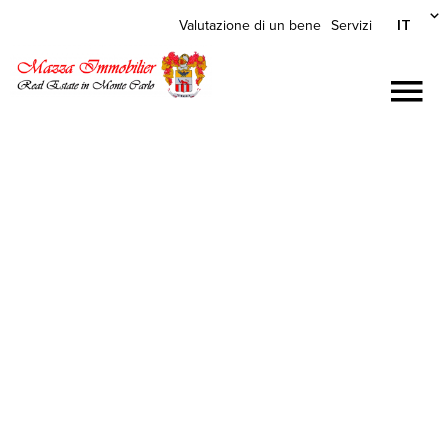
IT
Valutazione di un bene
Servizi