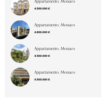
Appartamento, Monaco
4.500.000 €
Appartamento, Monaco
4.800.000 €
Appartamento, Monaco
4.500.000 €
Appartamento, Monaco
4.500.000 €