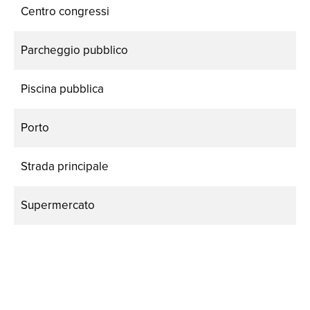
Centro congressi
Parcheggio pubblico
Piscina pubblica
Porto
Strada principale
Supermercato