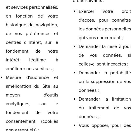
droits suivants :
et services personnalisés,
Exercer votre droit
en fonction de votre
d'accès, pour connaître
historique de navigation,
les données personnelles
de vos préférences et
qui vous concernent ;
centres d'intérêt, sur le
Demander la mise à jour
fondement de notre
de vos données, si
intérêt légitime à
celles-ci sont inexactes ;
améliorer nos services ;
Demander la portabilité
Mesure d'audience et
ou la suppression de vos
amélioration du Site au
données ;
moyen d'outils
Demander la limitation
analytiques, sur le
du traitement de vos
fondement de votre
données ;
consentement (cookies
Vous opposer, pour des
non essentiels) ;