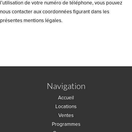
l’utilisation de votre numéro de téléphone, vous pouvez
nous contacter aux coordonnées figurant dans les
présentes mentions légales.
Navigation
Accueil
Locations
Ventes
Programmes