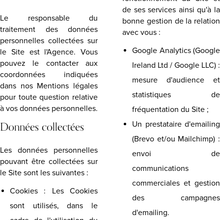
de ses services ainsi qu'à la
Le responsable du
bonne gestion de la relation
traitement des données
avec vous :
personnelles collectées sur
Google Analytics (Google
le Site est l'Agence. Vous
pouvez le contacter aux
Ireland Ltd / Google LLC) :
coordonnées indiquées
mesure d'audience et
dans nos Mentions légales
statistiques de
pour toute question relative
à vos données personnelles.
fréquentation du Site ;
Données collectées
Un prestataire d'emailing
(Brevo et/ou Mailchimp) :
Les données personnelles
envoi de
pouvant être collectées sur
communications
le Site sont les suivantes :
commerciales et gestion
Cookies : Les Cookies
des campagnes
sont utilisés, dans le
d'emailing.