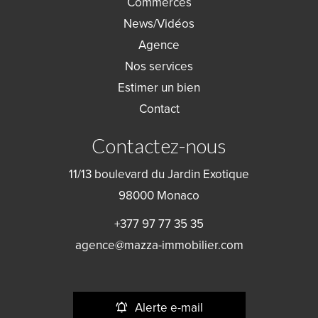
Commerces
News/Vidéos
Agence
Nos services
Estimer un bien
Contact
Contactez-nous
11/13 boulevard du Jardin Exotique
98000
Monaco
+377 97 77 35 35
agence@mazza-immobilier.com
Alerte e-mail