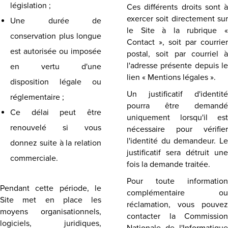
législation ;
Ces différents droits sont à
exercer soit directement sur
Une durée de
le Site à la rubrique «
conservation plus longue
Contact », soit par courrier
est autorisée ou imposée
postal, soit par courriel à
l'adresse présente depuis le
en vertu d'une
lien « Mentions légales ».
disposition légale ou
Un justificatif d'identité
réglementaire ;
pourra être demandé
Ce délai peut être
uniquement lorsqu'il est
renouvelé si vous
nécessaire pour vérifier
l'identité du demandeur. Le
donnez suite à la relation
justificatif sera détruit une
commerciale.
fois la demande traitée.
Pour toute information
Pendant cette période, le
complémentaire ou
Site met en place les
réclamation, vous pouvez
moyens organisationnels,
contacter la Commission
logiciels, juridiques,