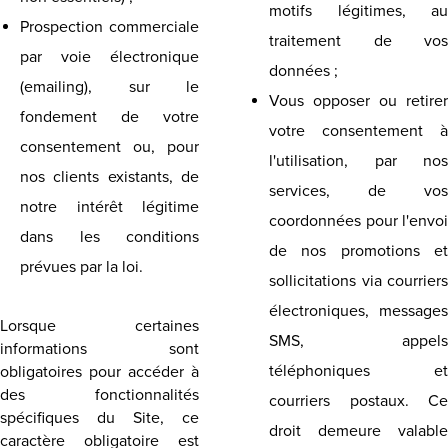
motifs légitimes, au
Prospection commerciale
traitement de vos
par voie électronique
données ;
(emailing), sur le
Vous opposer ou retirer
fondement de votre
votre consentement à
consentement ou, pour
l'utilisation, par nos
nos clients existants, de
services, de vos
notre intérêt légitime
coordonnées pour l'envoi
dans les conditions
de nos promotions et
prévues par la loi.
sollicitations via courriers
électroniques, messages
Lorsque certaines
SMS, appels
informations sont
téléphoniques et
obligatoires pour accéder à
des fonctionnalités
courriers postaux. Ce
spécifiques du Site, ce
droit demeure valable
caractère obligatoire est