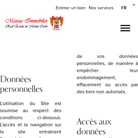
FR
Estimer un bien
Nos services
de vos données
personnelles, de manière à
empêcher leur
Données
endommagement,
effacement ou accès par
personnelles
des tiers non autorisés.
L'utilisation du Site est
soumise au respect des
conditions ci-dessous.
Accès aux
L'accès et la navigation sur
données
le site entraînent