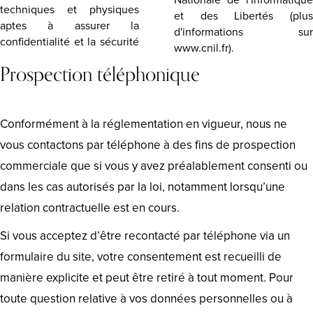
Nationale de l'Informatique
techniques et physiques
et des Libertés (plus
aptes à assurer la
d'informations sur
confidentialité et la sécurité
www.cnil.fr).
Prospection téléphonique
Conformément à la réglementation en vigueur, nous ne
vous contactons par téléphone à des fins de prospection
commerciale que si vous y avez préalablement consenti ou
dans les cas autorisés par la loi, notamment lorsqu’une
relation contractuelle est en cours.
Si vous acceptez d’être recontacté par téléphone via un
formulaire du site, votre consentement est recueilli de
manière explicite et peut être retiré à tout moment. Pour
toute question relative à vos données personnelles ou à