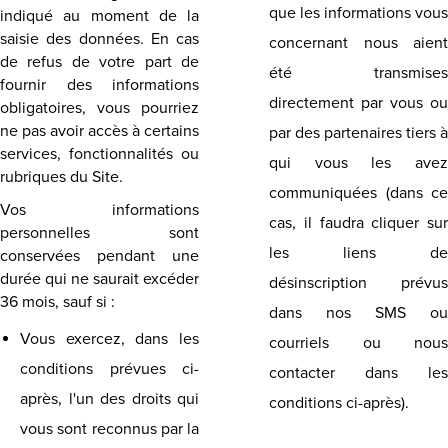
que les informations vous
indiqué au moment de la
saisie des données. En cas
concernant nous aient
de refus de votre part de
été transmises
fournir des informations
directement par vous ou
obligatoires, vous pourriez
ne pas avoir accès à certains
par des partenaires tiers à
services, fonctionnalités ou
qui vous les avez
rubriques du Site.
communiquées (dans ce
Vos informations
cas, il faudra cliquer sur
personnelles sont
les liens de
conservées pendant une
durée qui ne saurait excéder
désinscription prévus
36 mois, sauf si :
dans nos SMS ou
Vous exercez, dans les
courriels ou nous
conditions prévues ci-
contacter dans les
après, l'un des droits qui
conditions ci-après).
vous sont reconnus par la