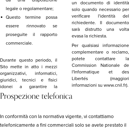
da una disposizione
un documento di identità
legale o regolamentare;
solo quando necessario per
verificare l'identità del
Questo termine possa
richiedente. Il documento
essere rinnovato se
sarà distrutto una volta
proseguite il rapporto
evasa la richiesta.
commerciale.
Per qualsiasi informazione
complementare o reclamo,
potete contattare la
Durante questo periodo, il
Commission Nationale de
Sito mette in atto i mezzi
l'Informatique et des
organizzativi, informatici,
Libertés (maggiori
giuridici, tecnici e fisici
informazioni su www.cnil.fr).
idonei a garantire la
Prospezione telefonica
In conformità con la normativa vigente, vi contattiamo
telefonicamente a fini commerciali solo se avete prestato il