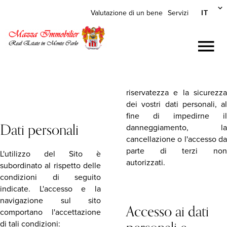
IT
Valutazione di un bene
Servizi
riservatezza e la sicurezza
dei vostri dati personali, al
fine di impedirne il
Dati personali
danneggiamento, la
cancellazione o l'accesso da
parte di terzi non
L'utilizzo del Sito è
autorizzati.
subordinato al rispetto delle
condizioni di seguito
indicate. L'accesso e la
navigazione sul sito
Accesso ai dati
comportano l'accettazione
di tali condizioni: