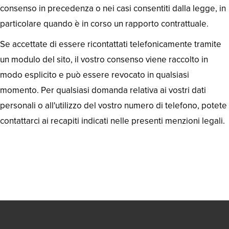
consenso in precedenza o nei casi consentiti dalla legge, in
particolare quando è in corso un rapporto contrattuale.
Se accettate di essere ricontattati telefonicamente tramite
un modulo del sito, il vostro consenso viene raccolto in
modo esplicito e può essere revocato in qualsiasi
momento. Per qualsiasi domanda relativa ai vostri dati
personali o all'utilizzo del vostro numero di telefono, potete
contattarci ai recapiti indicati nelle presenti menzioni legali.