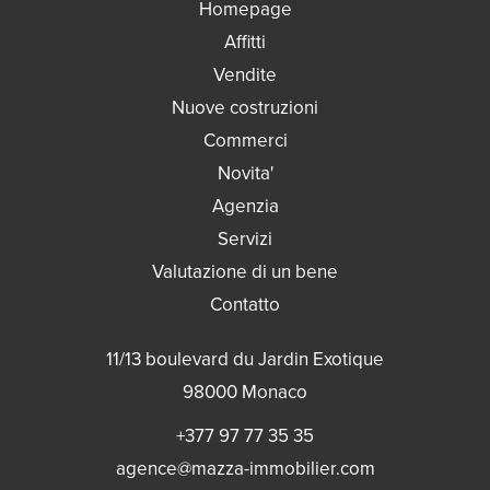
Homepage
Affitti
Vendite
Nuove costruzioni
Commerci
Novita'
Agenzia
Servizi
Valutazione di un bene
Contatto
11/13 boulevard du Jardin Exotique
98000
Monaco
+377 97 77 35 35
agence@mazza-immobilier.com