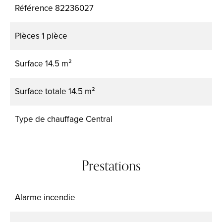
Référence
82236027
Pièces
1 pièce
Surface
14.5 m²
Surface totale
14.5 m²
Type de chauffage
Central
Prestations
Alarme incendie