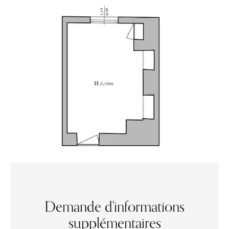
Demande d'informations
supplémentaires