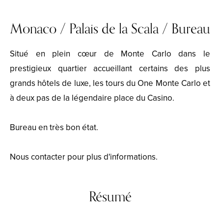
Monaco / Palais de la Scala / Bureau
Situé en plein cœur de Monte Carlo dans le
prestigieux quartier accueillant certains des plus
grands hôtels de luxe, les tours du One Monte Carlo et
à deux pas de la légendaire place du Casino.
Bureau en très bon état.
Nous contacter pour plus d'informations.
Résumé