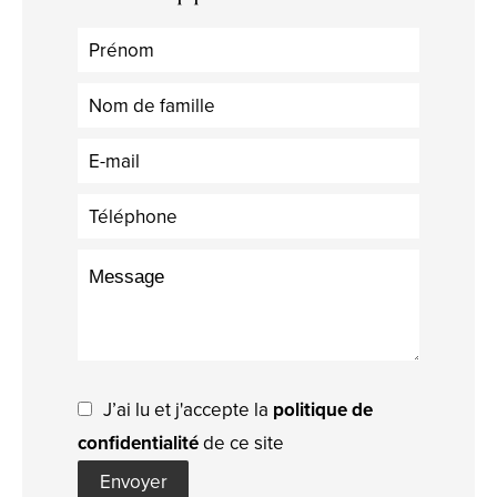
J’ai lu et j'accepte la
politique de
confidentialité
de ce site
Envoyer