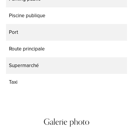
Piscine publique
Port
Route principale
Supermarché
Taxi
Galerie photo