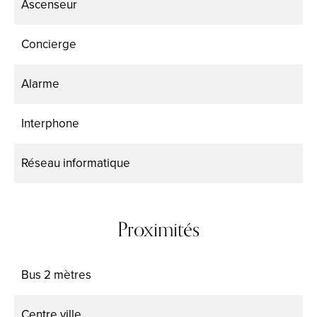
Ascenseur
Concierge
Alarme
Interphone
Réseau informatique
Proximités
Bus
2 mètres
Centre ville