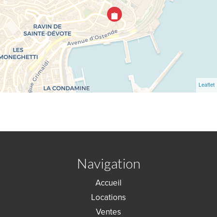
Leaflet
Navigation
Accueil
Locations
Ventes