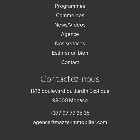
Programmes
Commerces
News/Vidéos
Agence
Nos services
Estimer un bien
Contact
Contactez-nous
11/13 boulevard du Jardin Exotique
98000
Monaco
+377 97 77 35 35
agence@mazza-immobilier.com