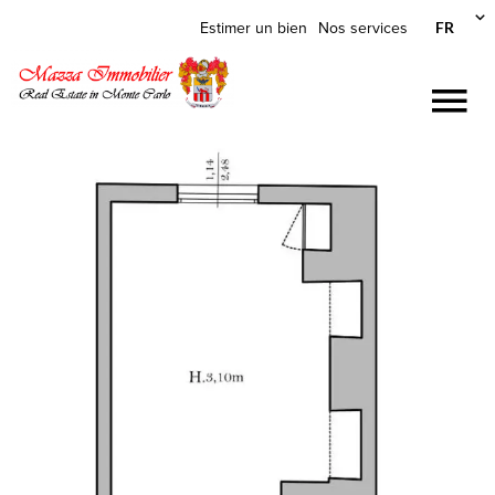
FR
Estimer un bien
Nos services