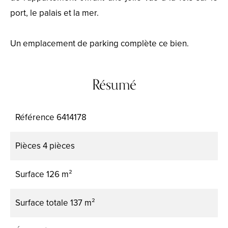
port, le palais et la mer.
Un emplacement de parking complète ce bien.
Résumé
Référence
6414178
Pièces
4 pièces
Surface
126 m²
Surface totale
137 m²