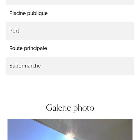
Piscine publique
Port
Route principale
Supermarché
Galerie photo