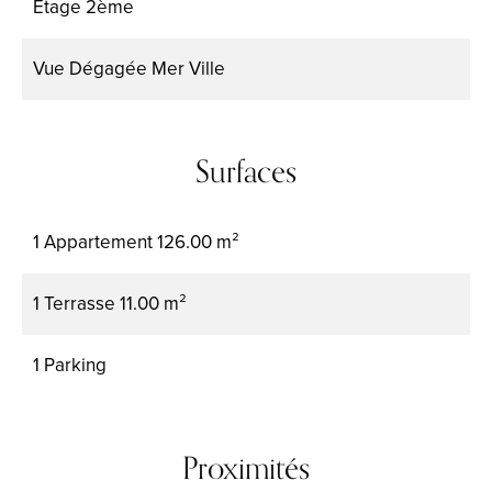
Étage
2ème
Vue
Dégagée Mer Ville
Surfaces
1 Appartement
126.00 m²
1 Terrasse
11.00 m²
1 Parking
Proximités