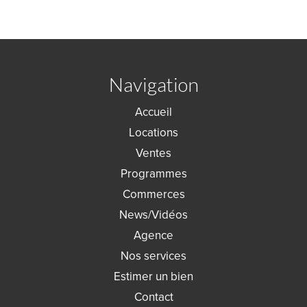
Navigation
Accueil
Locations
Ventes
Programmes
Commerces
News/Vidéos
Agence
Nos services
Estimer un bien
Contact