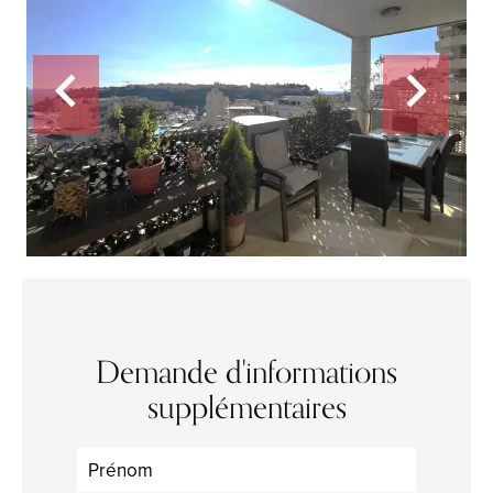
Demande d'informations
supplémentaires