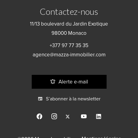
Contactez-nous
11/13 boulevard du Jardin Exotique
98000
Monaco
+377 97 77 35 35
agence@mazza-immobilier.com
Alerte e-mail
S’abonner à la newsletter