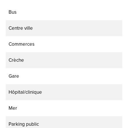
Bus
Centre ville
Commerces
Crèche
Gare
Hôpital/clinique
Mer
Parking public