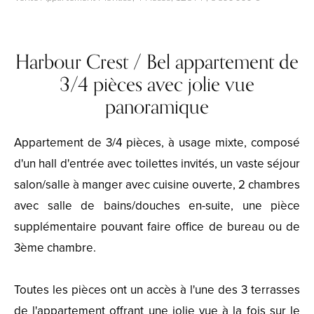
Harbour Crest / Bel appartement de
3/4 pièces avec jolie vue
panoramique
Appartement de 3/4 pièces, à usage mixte, composé
d'un hall d'entrée avec toilettes invités, un vaste séjour
salon/salle à manger avec cuisine ouverte, 2 chambres
avec salle de bains/douches en-suite, une pièce
supplémentaire pouvant faire office de bureau ou de
3ème chambre.
Toutes les pièces ont un accès à l'une des 3 terrasses
de l'appartement offrant une jolie vue à la fois sur le