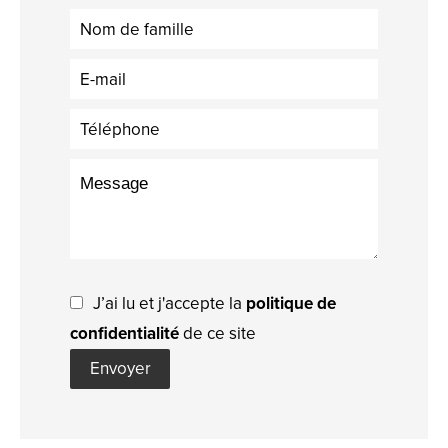
J’ai lu et j'accepte la
politique de
confidentialité
de ce site
Envoyer