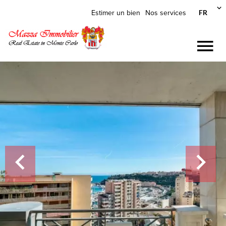
FR
Estimer un bien
Nos services