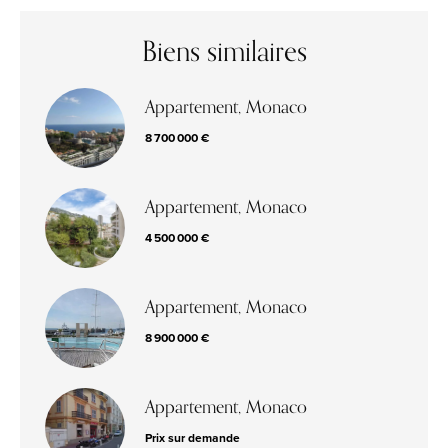
Biens similaires
Appartement, Monaco
8 700 000 €
Appartement, Monaco
4 500 000 €
Appartement, Monaco
8 900 000 €
Appartement, Monaco
Prix sur demande