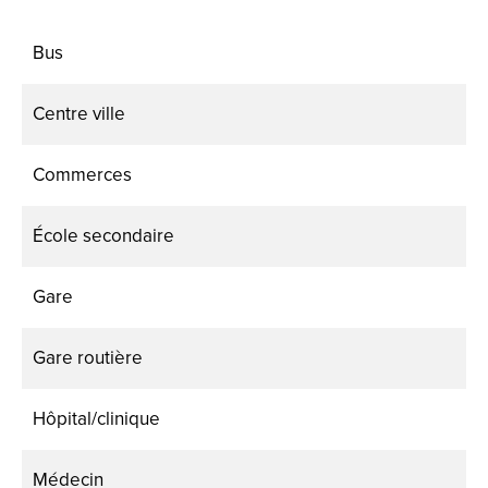
Bus
Centre ville
Commerces
École secondaire
Gare
Gare routière
Hôpital/clinique
Médecin