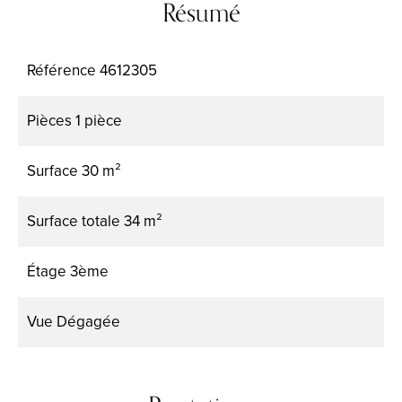
Résumé
Référence
4612305
Pièces
1 pièce
Surface
30 m²
Surface totale
34 m²
Étage
3ème
Vue
Dégagée