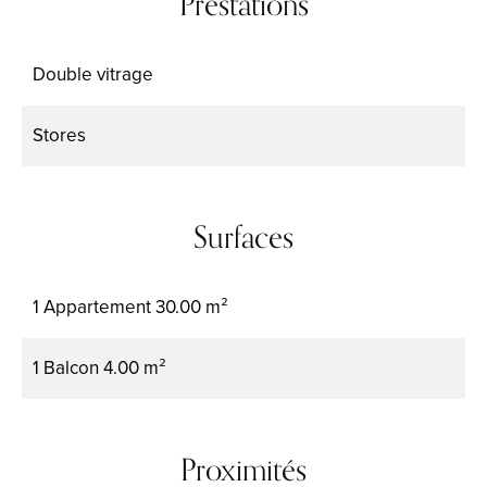
Prestations
Double vitrage
Stores
Surfaces
1 Appartement
30.00 m²
1 Balcon
4.00 m²
Proximités