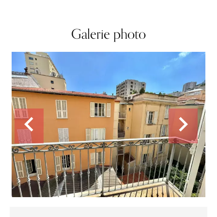
Galerie photo