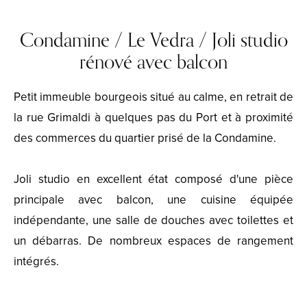
Condamine / Le Vedra / Joli studio
rénové avec balcon
Petit immeuble bourgeois situé au calme, en retrait de
la rue Grimaldi à quelques pas du Port et à proximité
des commerces du quartier prisé de la Condamine.
Joli studio en excellent état composé d'une pièce
principale avec balcon, une cuisine équipée
indépendante, une salle de douches avec toilettes et
un débarras. De nombreux espaces de rangement
intégrés.