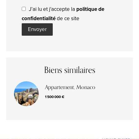
J’ai lu et j'accepte la
politique de
confidentialité
de ce site
Envoyer
Biens similaires
Appartement, Monaco
1 500 000 €