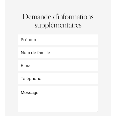
Demande d'informations
supplémentaires