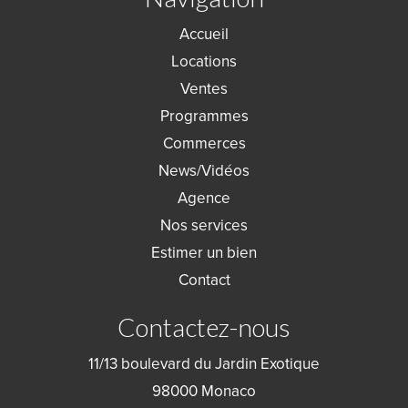
Accueil
Locations
Ventes
Programmes
Commerces
News/Vidéos
Agence
Nos services
Estimer un bien
Contact
Contactez-nous
11/13 boulevard du Jardin Exotique
98000
Monaco