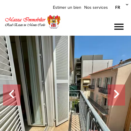
FR
Estimer un bien
Nos services