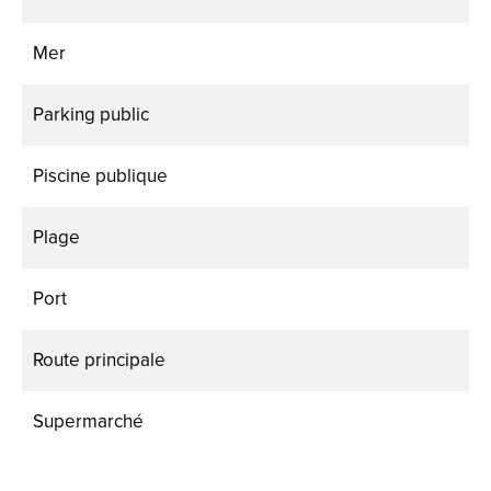
Mer
Parking public
Piscine publique
Plage
Port
Route principale
Supermarché