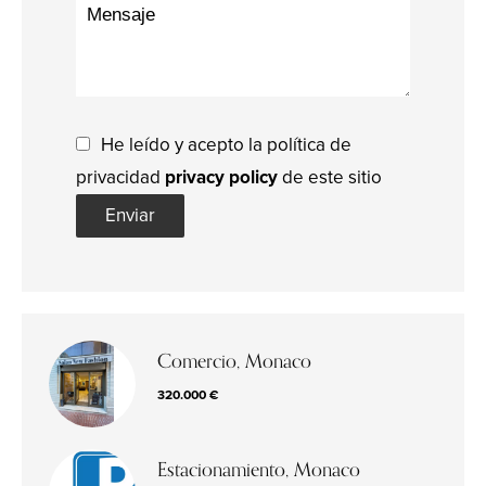
He leído y acepto la política de
privacidad
privacy policy
de este sitio
Enviar
Comercio, Monaco
320.000 €
Estacionamiento, Monaco