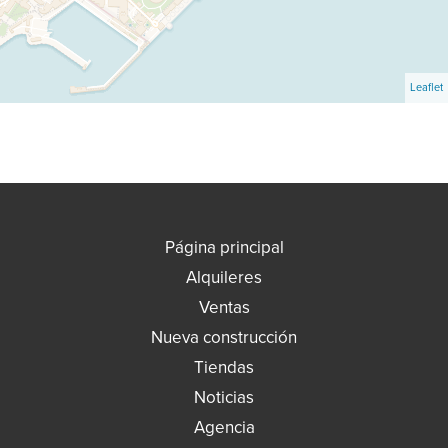
Leaflet
Página principal
Alquileres
Ventas
Nueva construcción
Tiendas
Noticias
Agencia