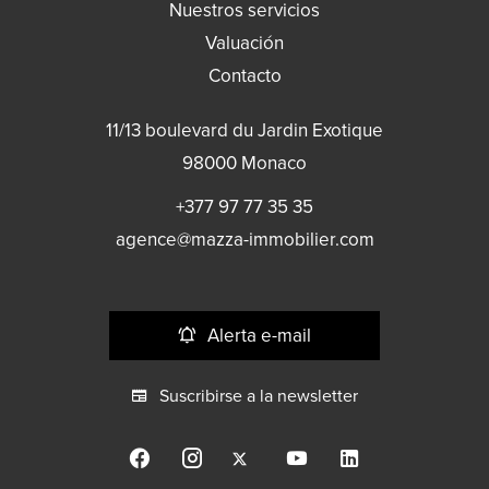
Nuestros servicios
Valuación
Contacto
11/13 boulevard du Jardin Exotique
98000
Monaco
+377 97 77 35 35
agence@mazza-immobilier.com
Alerta e-mail
Suscribirse a la newsletter