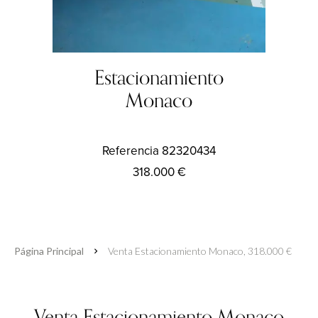
Estacionamiento
Monaco
Referencia
82320434
318.000 €
Página Principal
Venta Estacionamiento Monaco, 318.000 €
Venta Estacionamiento Monaco