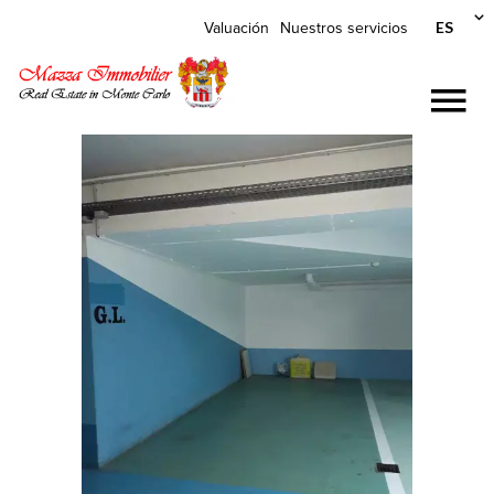
ES
Valuación
Nuestros servicios