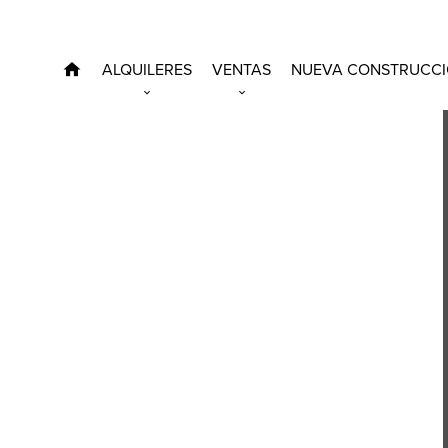
ALQUILERES
VENTAS
NUEVA CONSTRUCC