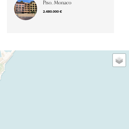
Piso, Monaco
2.480.000 €