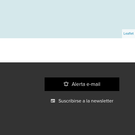
Leaflet
Alerta e-mail
Suscribirse a la newsletter