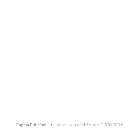
Página Principal
Venta Negocio Monaco, 2.500.000 €