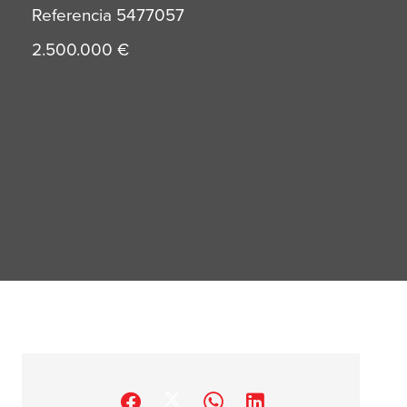
Referencia
5477057
2.500.000 €