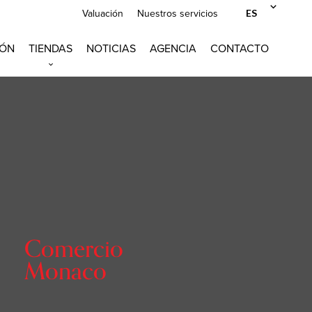
ES
Valuación
Nuestros servicios
IÓN
TIENDAS
NOTICIAS
AGENCIA
CONTACTO
Comercio
Monaco