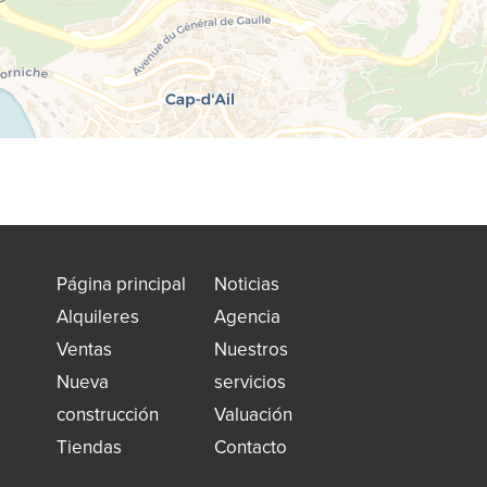
Página principal
Noticias
Alquileres
Agencia
Ventas
Nuestros
Nueva
servicios
construcción
Valuación
Tiendas
Contacto