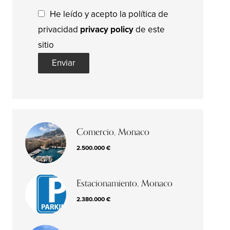
He leído y acepto la política de
privacidad
privacy policy
de este
sitio
Enviar
Comercio, Monaco
2.500.000 €
Estacionamiento, Monaco
2.380.000 €