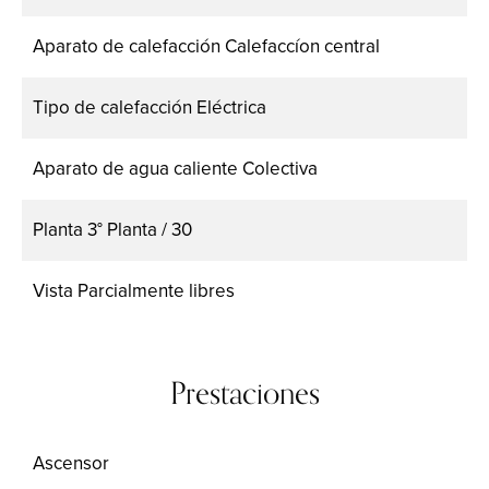
Aparato de calefacción
Calefaccíon central
Tipo de calefacción
Eléctrica
Aparato de agua caliente
Colectiva
Planta
3° Planta / 30
Vista
Parcialmente libres
Prestaciones
Ascensor