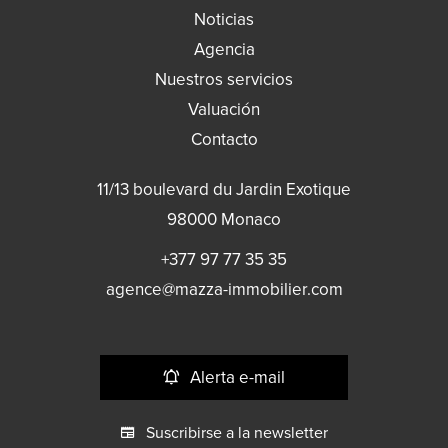
Noticias
Agencia
Nuestros servicios
Valuación
Contacto
11/13 boulevard du Jardin Exotique
98000
Monaco
+377 97 77 35 35
agence@mazza-immobilier.com
Alerta e-mail
Suscribirse a la newsletter