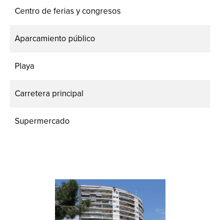
Centro de ferias y congresos
Aparcamiento público
Playa
Carretera principal
Supermercado