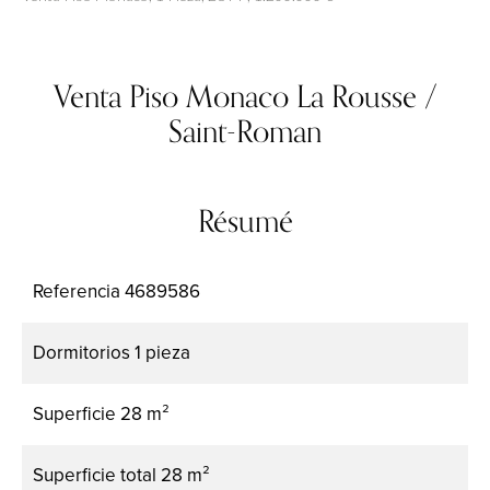
Venta Piso Monaco La Rousse /
Saint-Roman
Résumé
Referencia
4689586
Dormitorios
1 pieza
Superficie
28 m²
Superficie total
28 m²