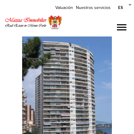
ES
Valuación
Nuestros servicios