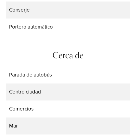
Conserje
Portero automático
Cerca de
Parada de autobús
Centro ciudad
Comercios
Mar