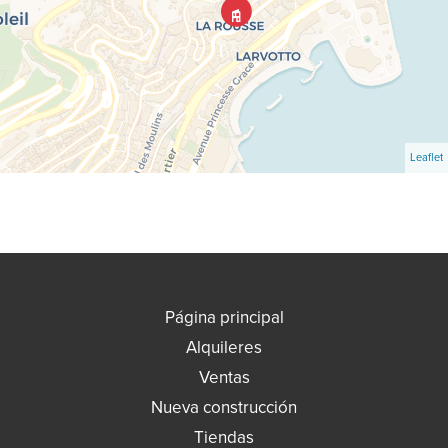
Leaflet
Página principal
Alquileres
Ventas
Nueva construcción
Tiendas