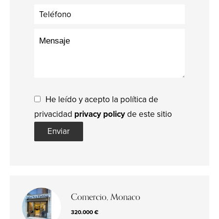
He leído y acepto la política de
privacidad
privacy policy
de este sitio
Enviar
Comercio, Monaco
320.000 €