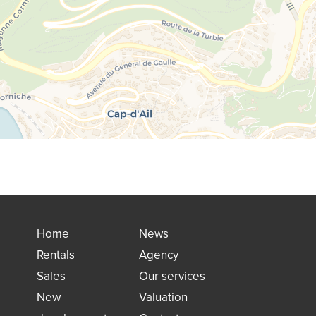
Home
News
Rentals
Agency
Sales
Our services
New
Valuation