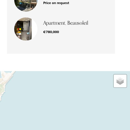
Price on request
Apartment, Beausoleil
€780,000