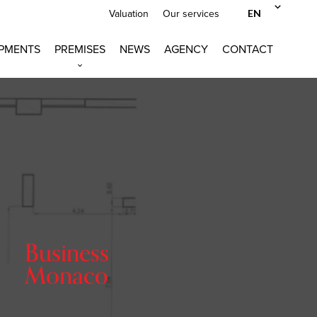
EN
Valuation
Our services
PMENTS
PREMISES
NEWS
AGENCY
CONTACT
Business
Monaco