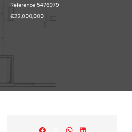
Reference
5476979
€22,000,000