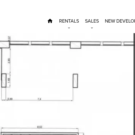
RENTALS
SALES
NEW DEVELO