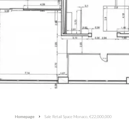
Homepage
Sale Retail Space Monaco, €22,000,000