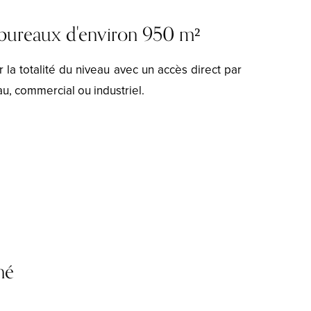
e bureaux d'environ 950 m²
la totalité du niveau avec un accès direct par
, commercial ou industriel.
mé