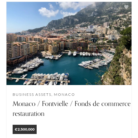
BUSINESS ASSETS, MONACO
Monaco / Fontvielle / Fonds de commerce
restauration
€2,500,000