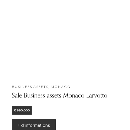
BUSINESS ASSETS, MONACO
Sale Business assets Monaco Larvotto
€990,000
+ d'informations