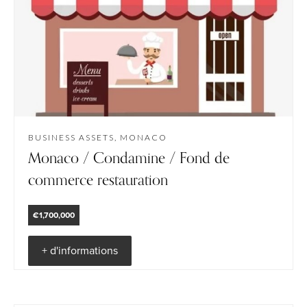
BUSINESS ASSETS, MONACO
Monaco / Condamine / Fond de
commerce restauration
€1,700,000
+ d'informations