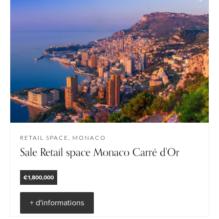
RETAIL SPACE, MONACO
Sale Retail space Monaco Carré d'Or
€1,800,000
+ d'informations