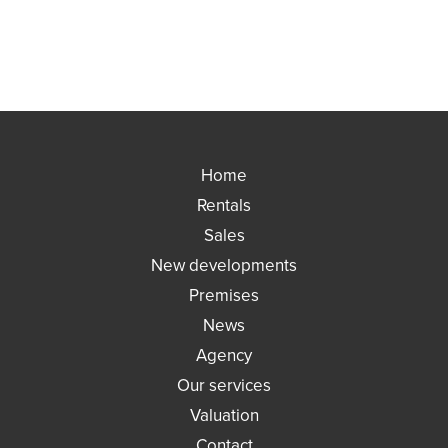
Home
Rentals
Sales
New developments
Premises
News
Agency
Our services
Valuation
Contact