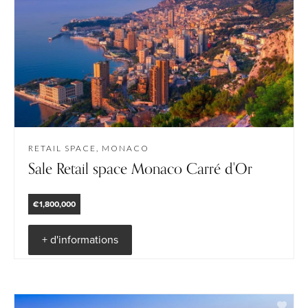
RETAIL SPACE, MONACO
Sale Retail space Monaco Carré d'Or
€1,800,000
+ d'informations