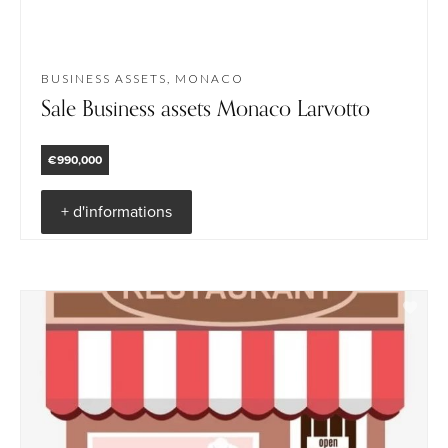
BUSINESS ASSETS, MONACO
Sale Business assets Monaco Larvotto
€990,000
+ d'informations