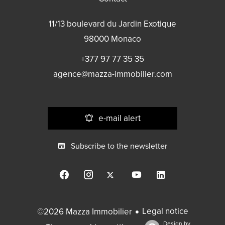
11/13 boulevard du Jardin Exotique
98000
Monaco
+377 97 77 35 35
agence@mazza-immobilier.com
e-mail alert
Subscribe to the newsletter
Legal notice
©2026 Mazza Immobilier
Design by