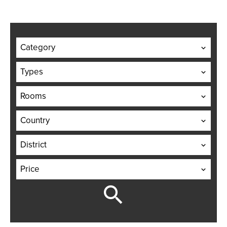
Category
Types
Rooms
Country
District
Price