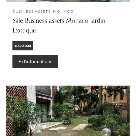
BUSINESS ASSETS, MONACO
Sale Business assets Monaco Jardin
Exotique
€320,000
+ d'informations