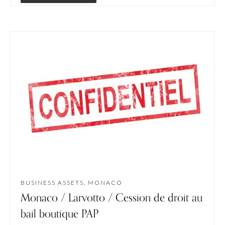
BUSINESS ASSETS, MONACO
Monaco / Larvotto / Cession de droit au
bail boutique PAP