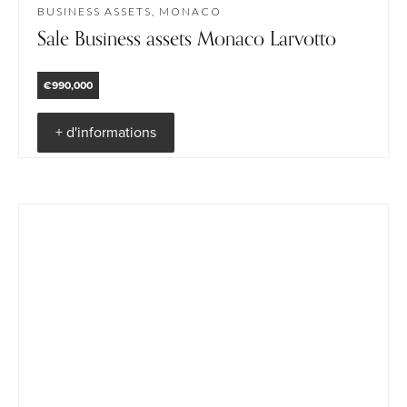
BUSINESS ASSETS, MONACO
Sale Business assets Monaco Larvotto
€990,000
+ d'informations