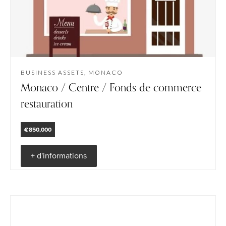
BUSINESS ASSETS, MONACO
Monaco / Centre / Fonds de commerce
restauration
€850,000
+ d'informations