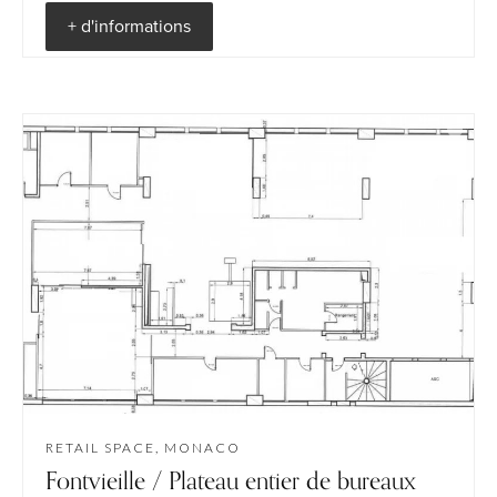
+ d'informations
RETAIL SPACE, MONACO
Fontvieille / Plateau entier de bureaux