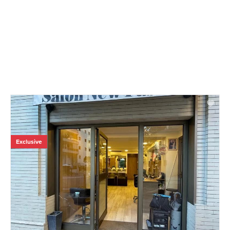
Exclusive