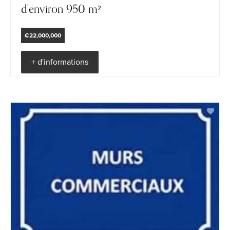
d'environ 950 m²
€22,000,000
+ d'informations