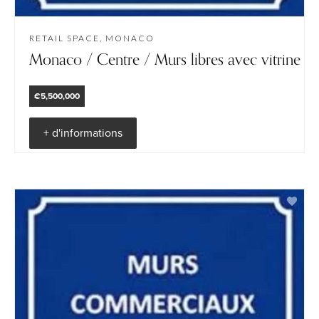
RETAIL SPACE, MONACO
Monaco / Centre / Murs libres avec vitrine
€5,500,000
+ d'informations