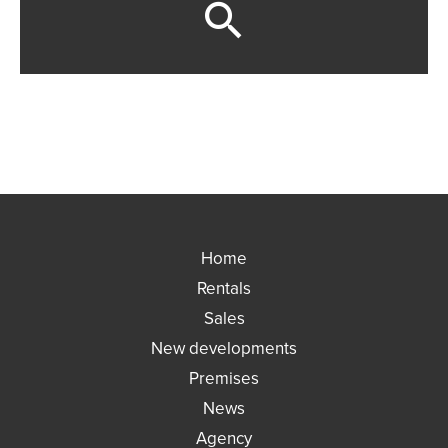
Home
Rentals
Sales
New developments
Premises
News
Agency