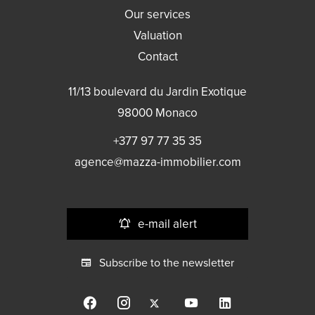
Our services
Valuation
Contact
11/13 boulevard du Jardin Exotique
98000
Monaco
+377 97 77 35 35
agence@mazza-immobilier.com
e-mail alert
Subscribe to the newsletter