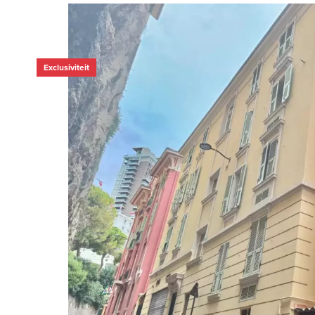
Exclusiviteit