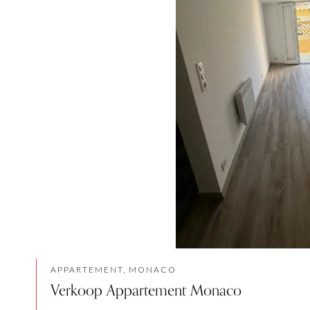
APPARTEMENT, MONACO
Verkoop Appartement Monaco