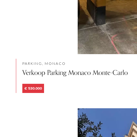
PARKING, MONACO
Verkoop Parking Monaco Monte-Carlo
€ 530.000