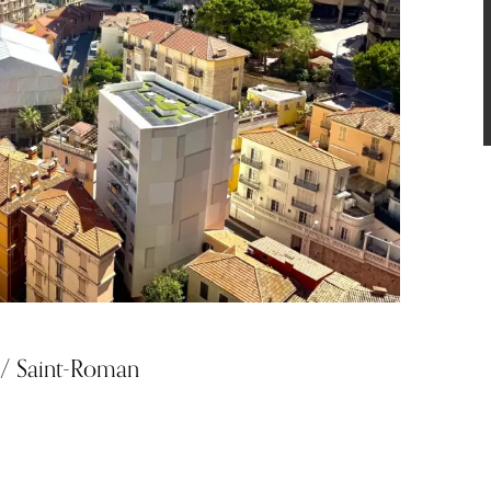
/ Saint-Roman