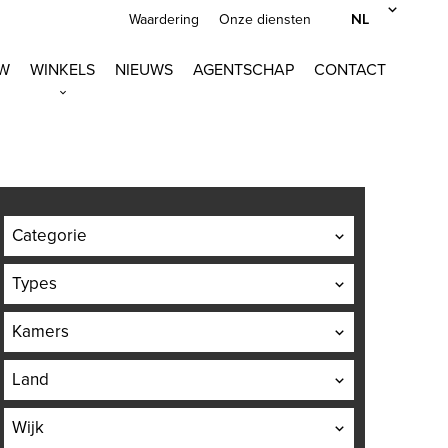
NL
Waardering
Onze diensten
W
WINKELS
NIEUWS
AGENTSCHAP
CONTACT
Categorie
Types
Kamers
Land
Wijk