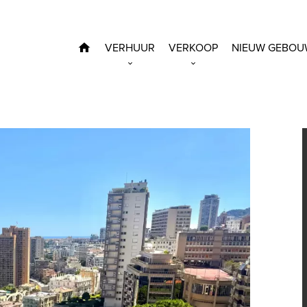
VERHUUR
VERKOOP
NIEUW GEBOU