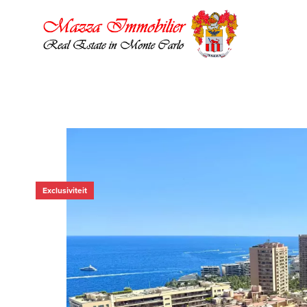
Exclusiviteit