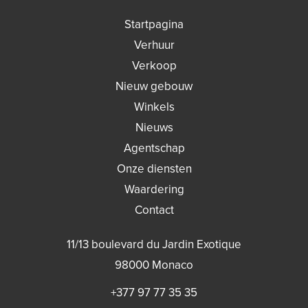
Startpagina
Verhuur
Verkoop
Nieuw gebouw
Winkels
Nieuws
Agentschap
Onze diensten
Waardering
Contact
11/13 boulevard du Jardin Exotique
98000
Monaco
+377 97 77 35 35