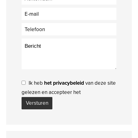
Ik heb
het privacybeleid
van deze site
gelezen en accepteer het
Versturen