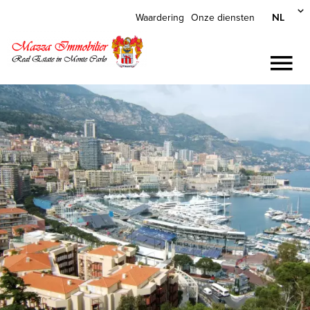
NL
Waardering
Onze diensten