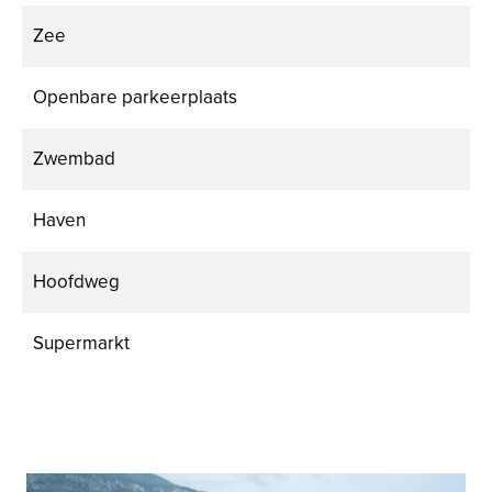
Zee
Openbare parkeerplaats
Zwembad
Haven
Hoofdweg
Supermarkt