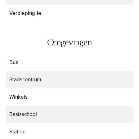
Verdieping
1e
Omgevingen
Bus
Stadscentrum
Winkels
Basisschool
Station