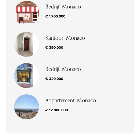
Bedrijf, Monaco
€ 1.700.000
Kantoor, Monaco
€ 350.000
Bedrijf, Monaco
€ 320.000
Appartement, Monaco
€ 12.800.000