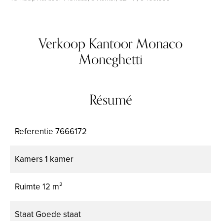
Verkoop Kantoor Monaco
Moneghetti
Résumé
Referentie
7666172
Kamers
1 kamer
Ruimte
12 m²
Staat
Goede staat