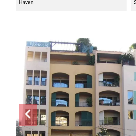
Haven