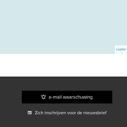
Leaflet
e-mail waarschuwing
Zich inschrijven voor de nieuwsbrief