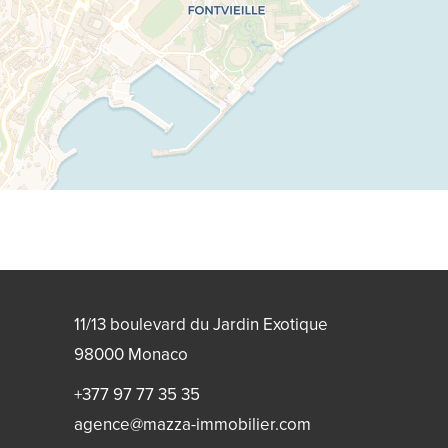
11/13 boulevard du Jardin Exotique
98000
Monaco
+377 97 77 35 35
agence@mazza-immobilier.com