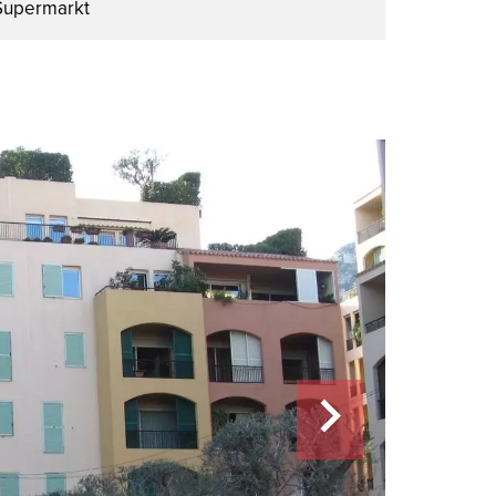
Supermarkt