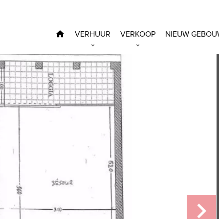
VERHUUR
VERKOOP
NIEUW GEBOU