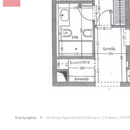
Startpagina
Verkoop Appartement Monaco, 2 Kamers, 54 M²