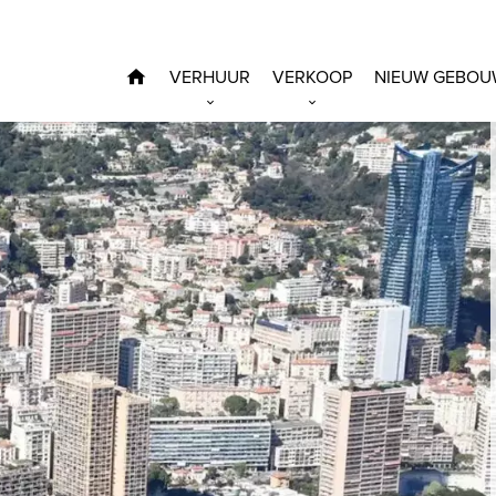
VERHUUR
VERKOOP
NIEUW GEBOU