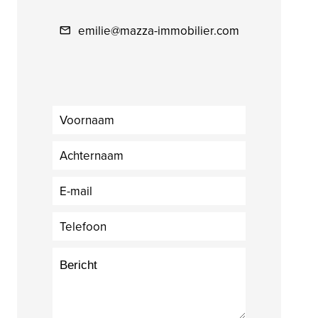
emilie@mazza-immobilier.com