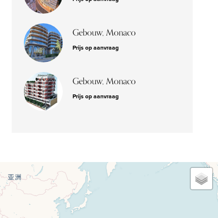
Gebouw, Monaco
Prijs op aanvraag
Gebouw, Monaco
Prijs op aanvraag