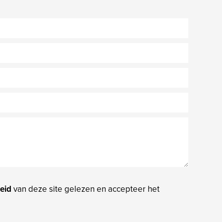
eid
van deze site gelezen en accepteer het