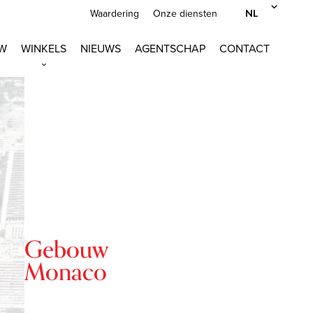
NL
Waardering
Onze diensten
W
WINKELS
NIEUWS
AGENTSCHAP
CONTACT
Gebouw
Monaco